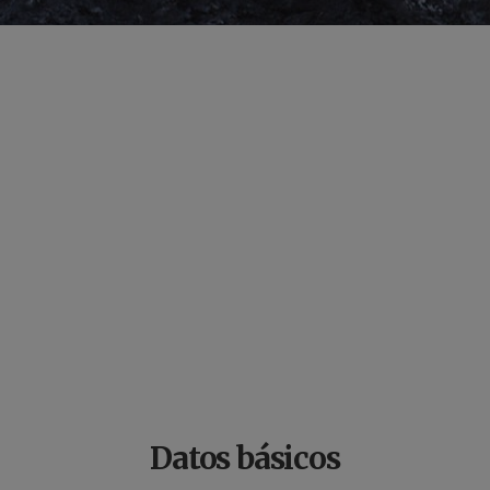
Datos básicos