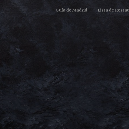
Guía de Madrid
Lista de Resta