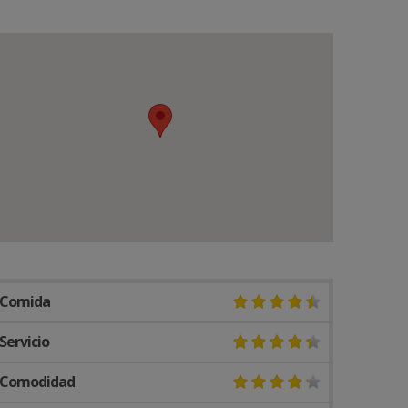
Comida
Servicio
Comodidad