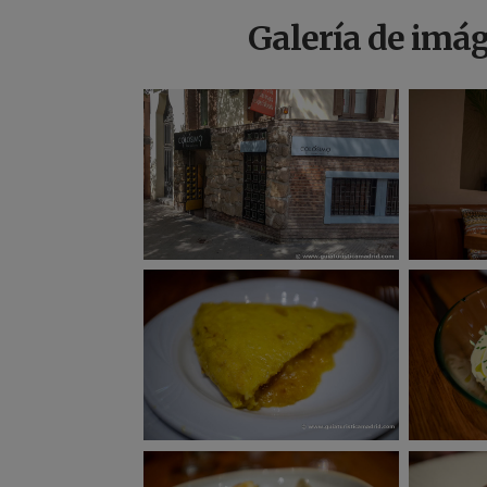
Galería de imá