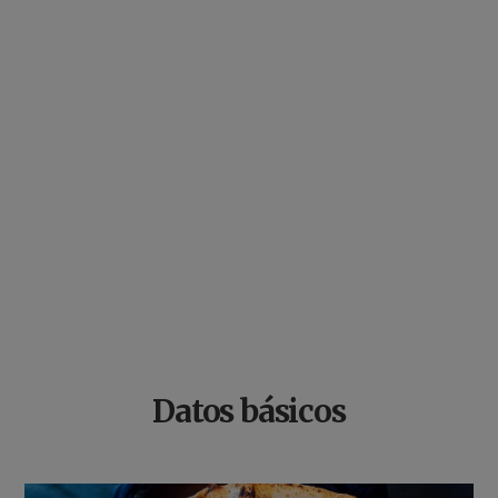
Datos básicos