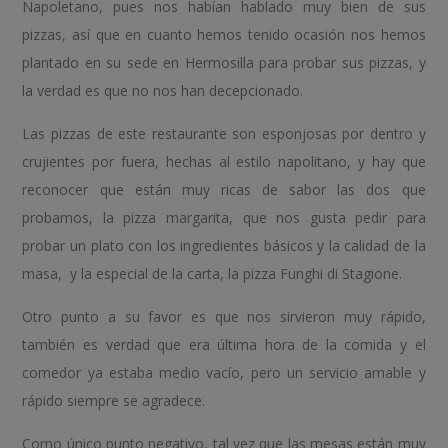
Napoletano, pues nos habían hablado muy bien de sus
pizzas, así que en cuanto hemos tenido ocasión nos hemos
plantado en su sede en Hermosilla para probar sus pizzas, y
la verdad es que no nos han decepcionado.
Las pizzas de este restaurante son esponjosas por dentro y
crujientes por fuera, hechas al estilo napolitano, y hay que
reconocer que están muy ricas de sabor las dos que
probamos, la pizza margarita, que nos gusta pedir para
probar un plato con los ingredientes básicos y la calidad de la
masa, y la especial de la carta, la pizza Funghi di Stagione.
Otro punto a su favor es que nos sirvieron muy rápido,
también es verdad que era última hora de la comida y el
comedor ya estaba medio vacío, pero un servicio amable y
rápido siempre se agradece.
Como único punto negativo, tal vez que las mesas están muy