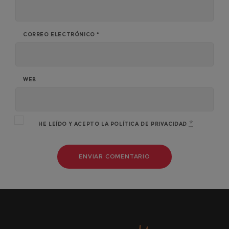
CORREO ELECTRÓNICO
*
WEB
*
HE LEÍDO Y ACEPTO LA
POLÍTICA DE PRIVACIDAD