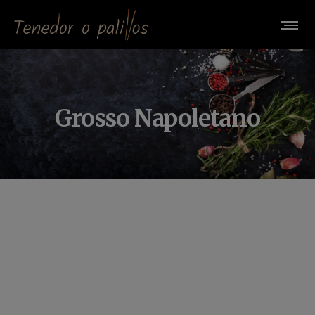
Grosso Napoletano