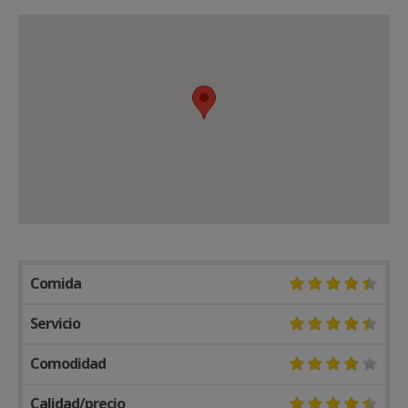
Comida
Servicio
Comodidad
Calidad/precio