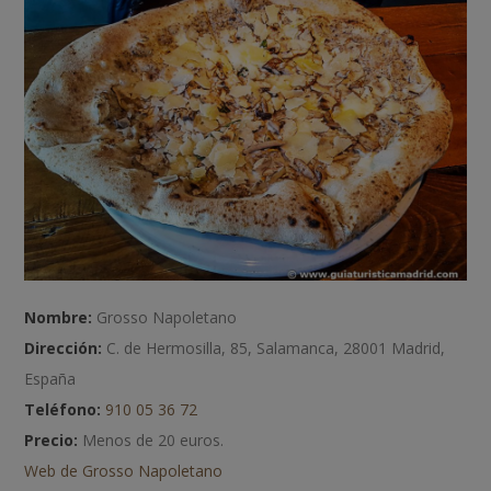
Nombre:
Grosso Napoletano
Dirección:
C. de Hermosilla, 85, Salamanca, 28001 Madrid,
España
Teléfono:
910 05 36 72
Precio:
Menos de 20 euros.
Web de Grosso Napoletano