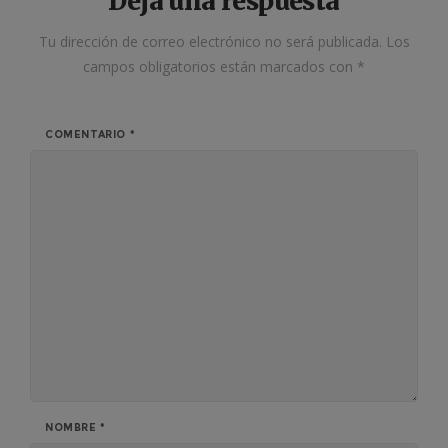
Deja una respuesta
Tu dirección de correo electrónico no será publicada.
Los
campos obligatorios están marcados con
*
COMENTARIO
*
NOMBRE
*