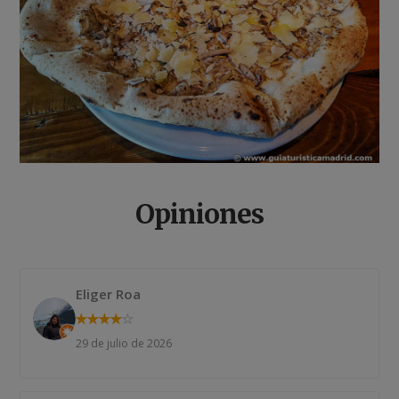
Opiniones
Eliger Roa
★
★
★
★
★
29 de julio de 2026