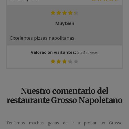
Muy bien
Excelentes pizzas napolitanas
Valoración visitantes:
3.33
(
3
votos)
Nuestro comentario del
restaurante Grosso Napoletano
Teníamos muchas ganas de ir a probar un Grosso