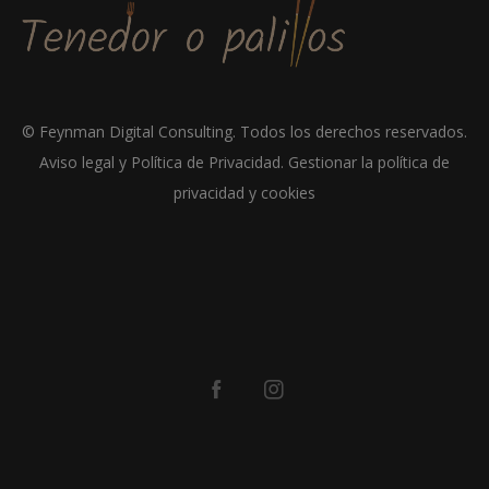
©
Feynman Digital Consulting
. Todos los derechos reservados.
Aviso legal y Política de Privacidad
.
Gestionar la política de
privacidad y cookies