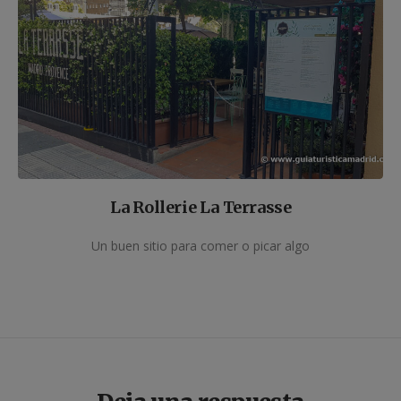
La Rollerie La Terrasse
Un buen sitio para comer o picar algo