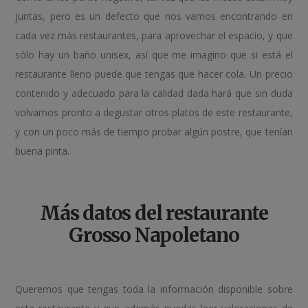
juntas, pero es un defecto que nos vamos encontrando en
cada vez más restaurantes, para aprovechar el espacio, y que
sólo hay un baño unisex, así que me imagino que si está el
restaurante lleno puede que tengas que hacer cola. Un precio
contenido y adecuado para la calidad dada hará que sin duda
volvamos pronto a degustar otros platos de este restaurante,
y con un poco más de tiempo probar algún postre, que tenían
buena pinta.
Más datos del restaurante
Grosso Napoletano
Queremos que tengas toda la información disponible sobre