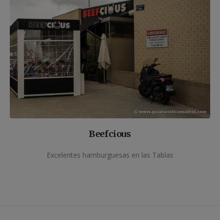
Beefcious
Excelentes hamburguesas en las Tablas