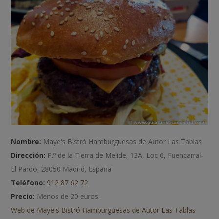
Nombre:
Maye's Bistró Hamburguesas de Autor Las Tablas
Dirección:
P.º de la Tierra de Melide, 13A, Loc 6, Fuencarral-
El Pardo, 28050 Madrid, España
Teléfono:
912 87 62 72
Precio:
Menos de 20 euros.
Web de Maye's Bistró Hamburguesas de Autor Las Tablas