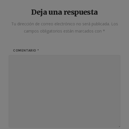
Deja una respuesta
Tu dirección de correo electrónico no será publicada.
Los
campos obligatorios están marcados con
*
COMENTARIO
*