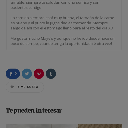
amable, siempre te saludan con una sonrisa y son
pacientes contigo.
La comida siempre está muy buena, el tamaño de la carne
es bueno y al punto la jugosidad es tremenda. Siempre
salgo de ahi con el estomago lleno para el resto del día XD
Me gusta mucho Maye’s y aunque no he ido desde hace un
poco de tiempo, cuando tenga la oportunidad iré otra vez!
0
4
ME GUSTA
Te pueden interesar