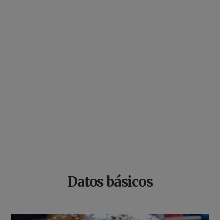
Datos básicos