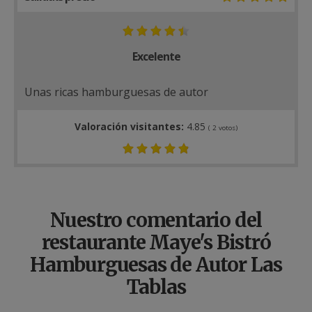
Excelente
Unas ricas hamburguesas de autor
Valoración visitantes:
4.85
(
2
votos)
Nuestro comentario del
restaurante Maye's Bistró
Hamburguesas de Autor Las
Tablas