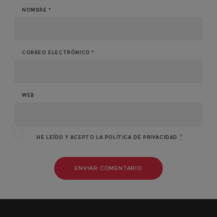
NOMBRE
*
CORREO ELECTRÓNICO
*
WEB
*
HE LEÍDO Y ACEPTO LA
POLÍTICA DE PRIVACIDAD