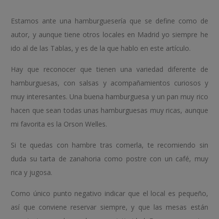
Estamos ante una hamburguesería que se define como de
autor, y aunque tiene otros locales en Madrid yo siempre he
ido al de las Tablas, y es de la que hablo en este artículo.
Hay que reconocer que tienen una variedad diferente de
hamburguesas, con salsas y acompañamientos curiosos y
muy interesantes. Una buena hamburguesa y un pan muy rico
hacen que sean todas unas hamburguesas muy ricas, aunque
mi favorita es la Orson Welles.
Si te quedas con hambre tras comerla, te recomiendo sin
duda su tarta de zanahoria como postre con un café, muy
rica y jugosa.
Como único punto negativo indicar que el local es pequeño,
así que conviene reservar siempre, y que las mesas están