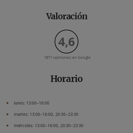
Valoración
4,6
1871 opiniones en
Google
Horario
lunes: 13:00–16:00
martes: 13:00–16:00, 20:30–23:30
miércoles: 13:00–16:00, 20:30–23:30