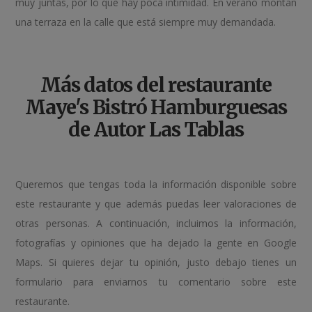
muy juntas, por lo que hay poca intimidad. En verano montan
una terraza en la calle que está siempre muy demandada.
Más datos del restaurante
Maye's Bistró Hamburguesas
de Autor Las Tablas
Queremos que tengas toda la información disponible sobre
este restaurante y que además puedas leer valoraciones de
otras personas. A continuación, incluimos la información,
fotografías y opiniones que ha dejado la gente en Google
Maps. Si quieres dejar tu opinión, justo debajo tienes un
formulario para enviarnos tu comentario sobre este
restaurante.