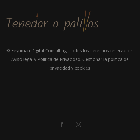
©
Feynman Digital Consulting
. Todos los derechos reservados.
Aviso legal y Política de Privacidad
.
Gestionar la política de
privacidad y cookies