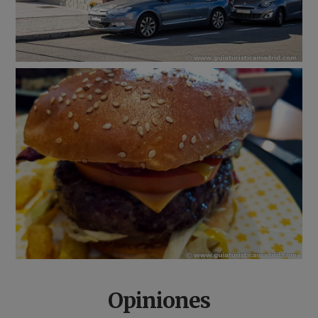
Opiniones