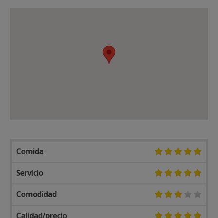
Comida
Servicio
Comodidad
Calidad/precio