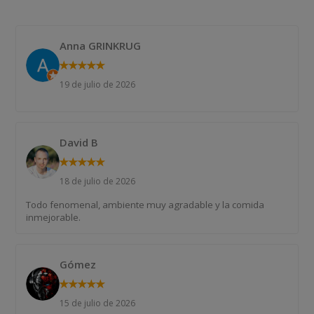
Anna GRINKRUG
★
★
★
★
★
19 de julio de 2026
David B
★
★
★
★
★
18 de julio de 2026
Todo fenomenal, ambiente muy agradable y la comida
inmejorable.
Gómez
★
★
★
★
★
15 de julio de 2026