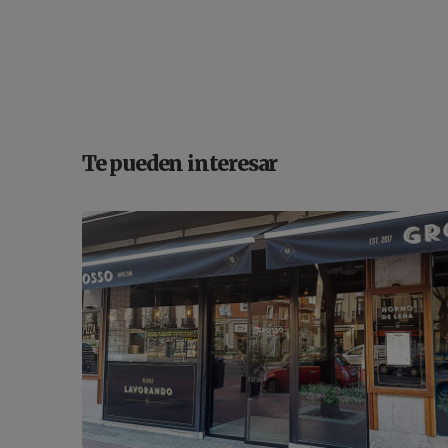
Te pueden interesar