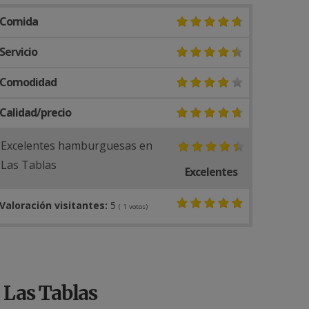
Comida
Servicio
Comodidad
Calidad/precio
Excelentes hamburguesas en
Las Tablas
Excelentes
Valoración visitantes:
5
(
1
votos)
 Las Tablas