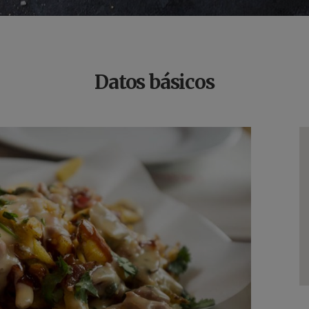
Datos básicos