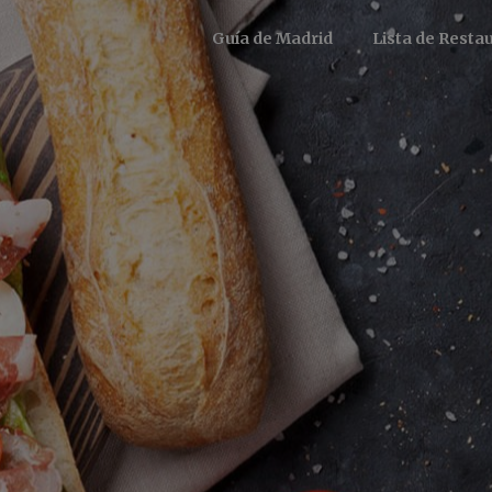
Guía de Madrid
Lista de Resta