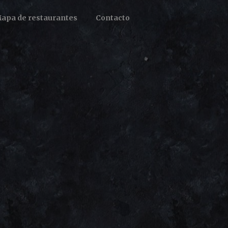
apa de restaurantes
Contacto