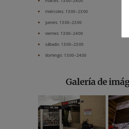
martes: 13:00–24:00
miércoles: 13:00–23:00
jueves: 13:00–23:00
viernes: 13:00–24:00
sábado: 13:00–23:00
domingo: 13:00–24:00
Galería de imá