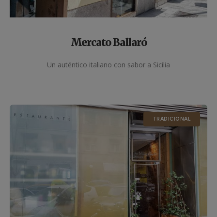
Mercato Ballaró
Un auténtico italiano con sabor a Sicilia
TRADICIONAL