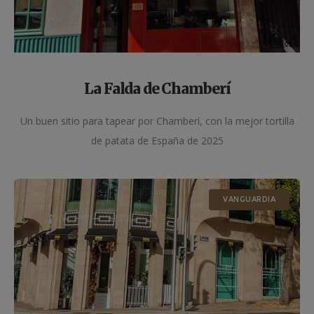
La Falda de Chamberí
Un buen sitio para tapear por Chamberí, con la mejor tortilla
de patata de España de 2025
VANGUARDIA