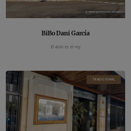
BiBo Dani García
El atún es el rey
TRADICIONAL