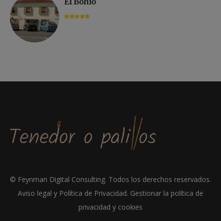
El Bohío
©
Feynman Digital Consulting
. Todos los derechos reservados.
Aviso legal y Política de Privacidad
.
Gestionar la política de
privacidad y cookies