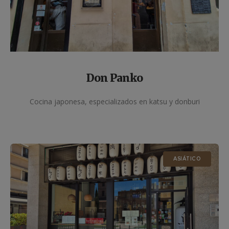
Don Panko
Cocina japonesa, especializados en katsu y donburi
ASIÁTICO