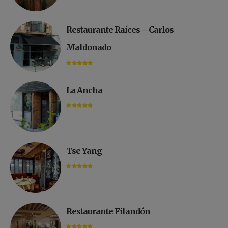
Restaurante Raíces – Carlos
Maldonado
La Ancha
Tse Yang
Restaurante Filandón