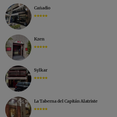
Cañadio
Kzen
Sylkar
La Taberna del Capitán Alatriste