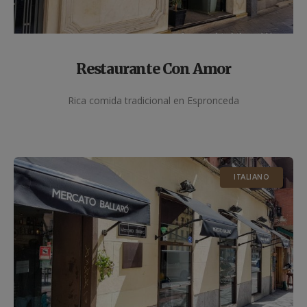
Restaurante Con Amor
Rica comida tradicional en Espronceda
ITALIANO