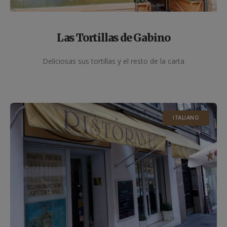
Las Tortillas de Gabino
Deliciosas sus tortillas y el resto de la carta
ITALIANO