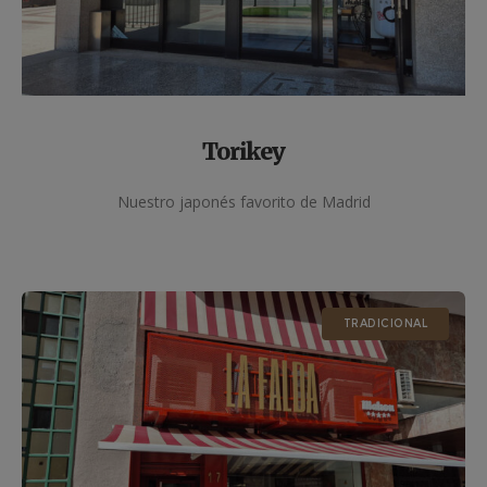
Torikey
Nuestro japonés favorito de Madrid
TRADICIONAL