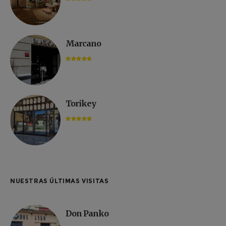
Marcano
Torikey
NUESTRAS ÚLTIMAS VISITAS
Don Panko