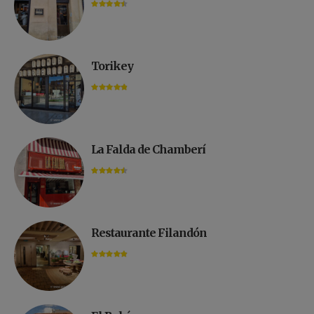
Torikey
La Falda de Chamberí
Restaurante Filandón