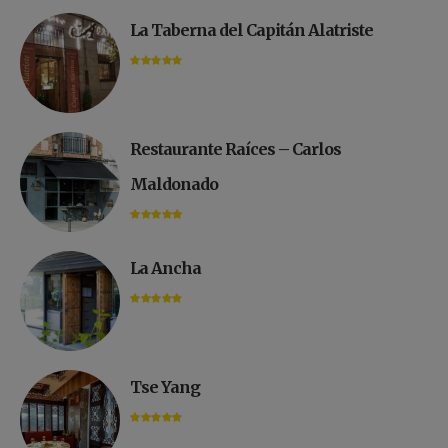
La Taberna del Capitán Alatriste
Restaurante Raíces – Carlos
Maldonado
La Ancha
Tse Yang