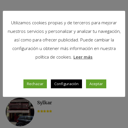
NUESTROS FAVORITOS
Utilizamos cookies propias y de terceros para mejorar
nuestros servicios y personalizar y analizar tu navegación,
Cañadio
así como para ofrecer publicidad. Puede cambiar la
configuración u obtener más información en nuestra
política de cookies.
Leer más
Kzen
Rechazar
Configuración
Aceptar
Sylkar