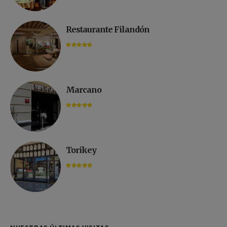
Restaurante Filandón
Marcano
Torikey