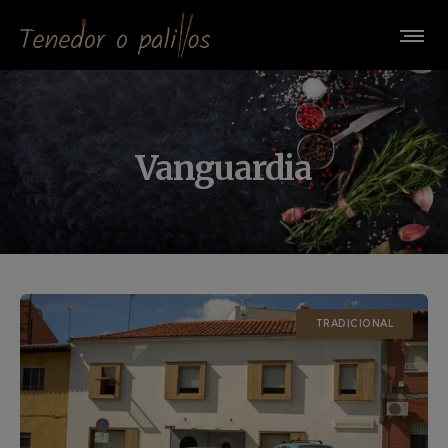
Vanguardia
TRADICIONAL