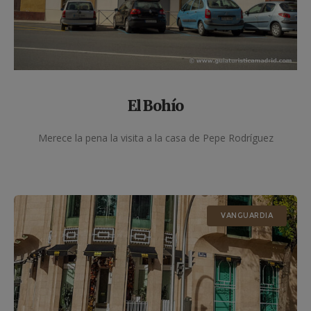
El Bohío
Merece la pena la visita a la casa de Pepe Rodríguez
VANGUARDIA